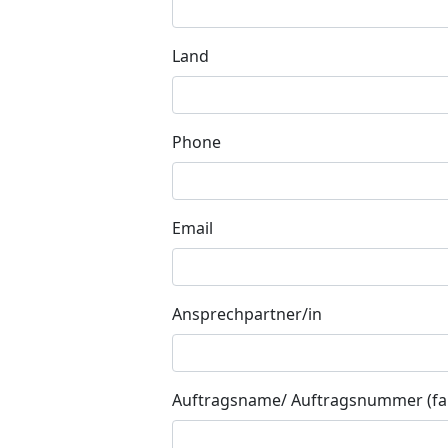
Land
Phone
Email
Ansprechpartner/in
Auftragsname/ Auftragsnummer (fal