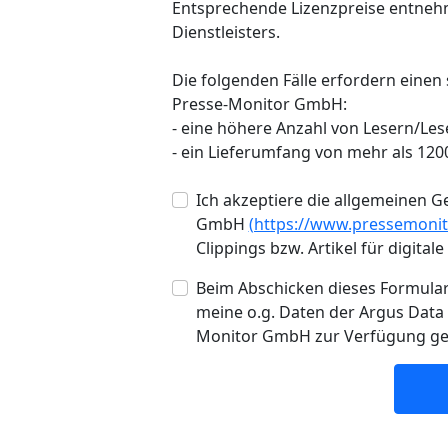
Entsprechende Lizenzpreise entnehm
Dienstleisters.
Die folgenden Fälle erfordern einen
Presse-Monitor GmbH:
- eine höhere Anzahl von Lesern/Les
- ein Lieferumfang von mehr als 1200
Ich akzeptiere die allgemeinen
GmbH
(https://www.pressemonit
Clippings bzw. Artikel für digita
Beim Abschicken dieses Formulars
meine o.g. Daten der Argus Dat
Monitor GmbH zur Verfügung ges