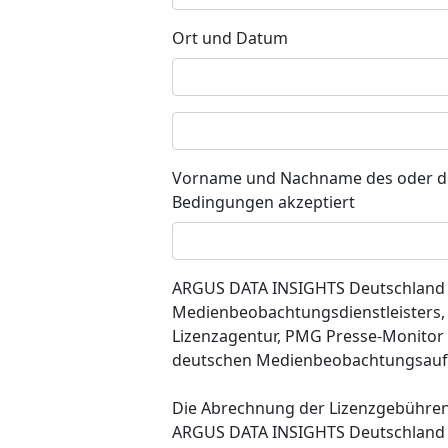
Ort und Datum
Vorname und Nachname des oder der
Bedingungen akzeptiert
ARGUS DATA INSIGHTS Deutschland G
Medienbeobachtungsdienstleisters, 
Lizenzagentur, PMG Presse-Monito
deutschen Medienbeobachtungsauf
Die Abrechnung der Lizenzgebühren (
ARGUS DATA INSIGHTS Deutschland G